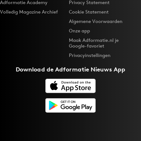
Adformatie Academy
Privacy Statement
Volledig Magazine Archief
Cookie Statement
Algemene Voorwaarden
Onze app
Maak Adformatie.nl je
Google-favoriet
Privacyinstellingen
Download de
Adformatie Nieuws App