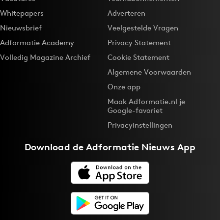
Whitepapers
Adverteren
Nieuwsbrief
Veelgestelde Vragen
Adformatie Academy
Privacy Statement
Volledig Magazine Archief
Cookie Statement
Algemene Voorwaarden
Onze app
Maak Adformatie.nl je
Google-favoriet
Privacyinstellingen
Download de
Adformatie Nieuws App