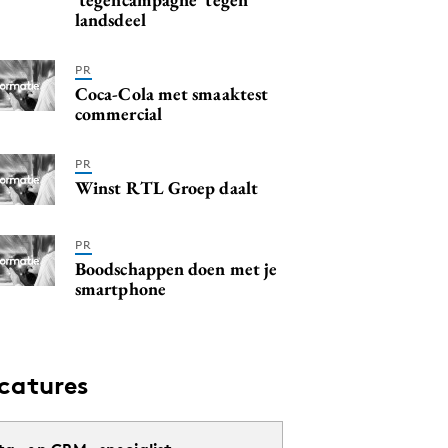
landsdeel
PR
Coca-Cola met smaaktest
commercial
PR
Winst RTL Groep daalt
PR
Boodschappen doen met je
smartphone
catures