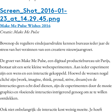
Screen_Shot_2016-01-
23_at_14.29.45.png
Make Me Pulse Wishes 2016
Creatie: Make Me Pulse
Bovenop de reguliere eindejaarsdrukte kennen bureaus ieder jaar de
stress van het verzinnen van een creatieve nieuwjaarsgroet.
De groet van Make Me Pulse, een digitaal productiebureau uit Parijs,
bestaat uit een serie kleine webexperimenten. Aan ieder experiment
zijn een wens en een interactie gekoppeld. Hoewel de wensen nogal
cliché zijn (work, imagine, think, proud, strive, dream) en de
interacties geen echt doel dienen, zijn de experimenten door de mooie
graphics en vloeiende interacties intrigerend genoeg om ze te willen
ontdekken.
Ook niet onbelangrijk: de interactie kost weinig moeite. Je hoeft