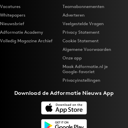
Vacatures
Teamabonnementen
Whitepapers
Adverteren
Nieuwsbrief
Veelgestelde Vragen
Adformatie Academy
Privacy Statement
Volledig Magazine Archief
Cookie Statement
Algemene Voorwaarden
Onze app
Maak Adformatie.nl je
Google-favoriet
Privacyinstellingen
Download de
Adformatie Nieuws App