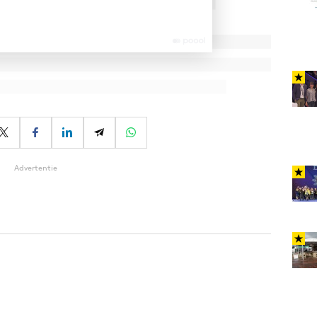
Advertentie