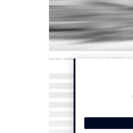
Helaas hebben we niet meer de rechten op