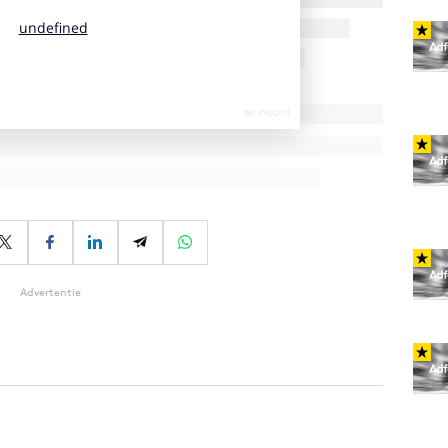
Advertentie