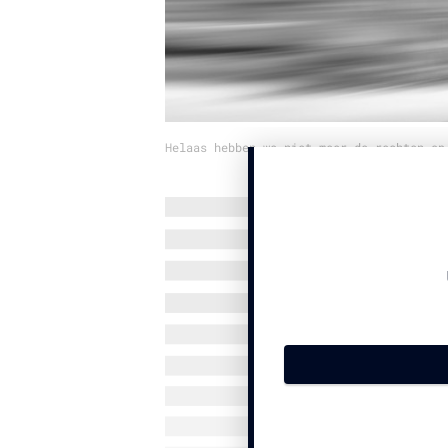
Helaas hebben we niet meer de rechten op