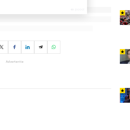
Advertentie