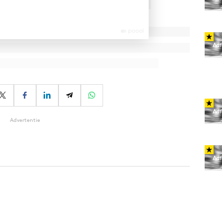
Advertentie