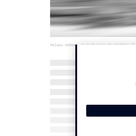
Helaas hebben we niet meer de rechten op