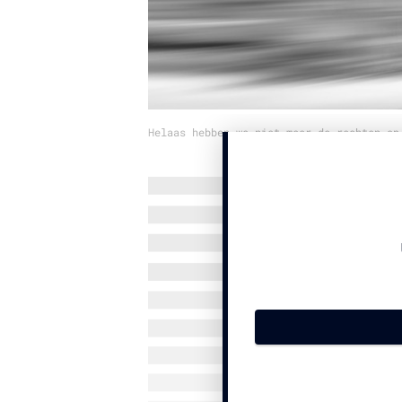
Helaas hebben we niet meer de rechten op