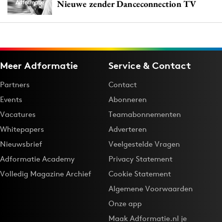
Nieuwe zender Danceconnection TV
Meer Adformatie
Service & Contact
Partners
Contact
Events
Abonneren
Vacatures
Teamabonnementen
Whitepapers
Adverteren
Nieuwsbrief
Veelgestelde Vragen
Adformatie Academy
Privacy Statement
Volledig Magazine Archief
Cookie Statement
Algemene Voorwaarden
Onze app
Maak Adformatie.nl je