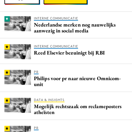
INTERNE COMMUNICATIE
Nederlandse merken nog nauwelijks
aanwezig in social media
INTERNE COMMUNICATIE
Reed Elsevier bezuinigt bij RBI
PR
Philips voor pr naar nieuwe Omnicom-
unit
DATA & INSIGHTS
Mogelijk rechtszaak om reclameposters
atheïsten
PR