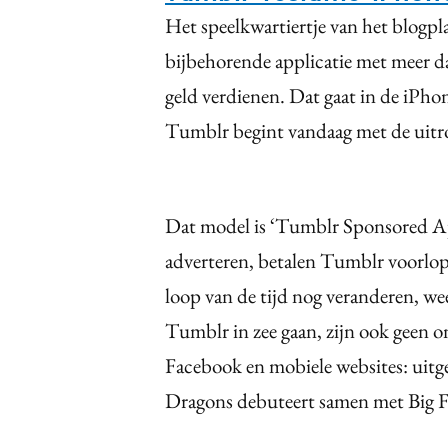
Het speelkwartiertje van het blogp
bijbehorende applicatie met meer d
geld verdienen. Dat gaat in de iPho
Tumblr begint vandaag met de uitro
Dat model is ‘Tumblr Sponsored A
adverteren, betalen Tumblr voorlop
loop van de tijd nog veranderen, we
Tumblr in zee gaan, zijn ook geen 
Facebook en mobiele websites: uitg
Dragons debuteert samen met Big 