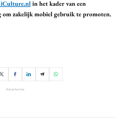
iCulture.nl
in het kader van een
g om zakelijk mobiel gebruik te promoten.
Advertentie