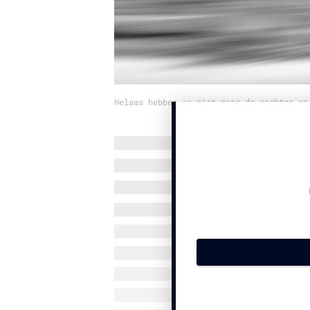
Helaas hebben we niet meer de rechten op