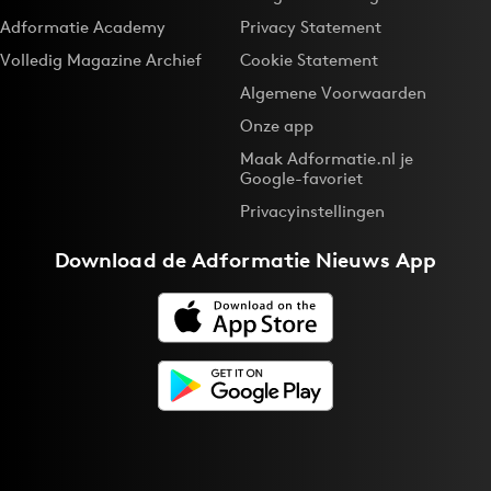
Adformatie Academy
Privacy Statement
Volledig Magazine Archief
Cookie Statement
Algemene Voorwaarden
Onze app
Maak Adformatie.nl je
Google-favoriet
Privacyinstellingen
Download de
Adformatie Nieuws App