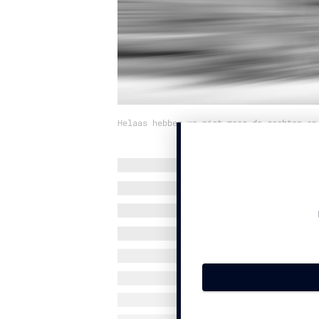
Helaas hebben we niet meer de rechten op