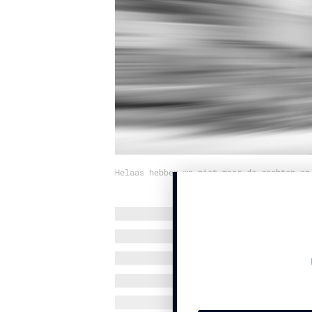
Helaas hebben we niet meer de rechten op