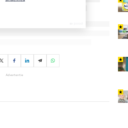
Advertentie