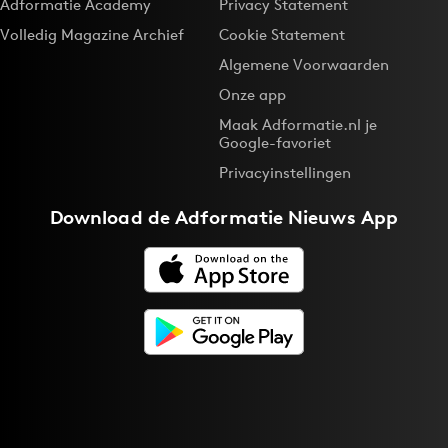
Adformatie Academy
Privacy Statement
Volledig Magazine Archief
Cookie Statement
Algemene Voorwaarden
Onze app
Maak Adformatie.nl je
Google-favoriet
Privacyinstellingen
Download de
Adformatie Nieuws App