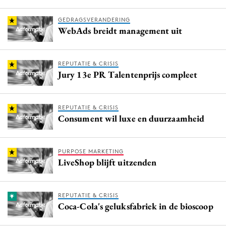
GEDRAGSVERANDERING
WebAds breidt management uit
REPUTATIE & CRISIS
Jury 13e PR Talentenprijs compleet
REPUTATIE & CRISIS
Consument wil luxe en duurzaamheid
PURPOSE MARKETING
LiveShop blijft uitzenden
REPUTATIE & CRISIS
Coca-Cola's geluksfabriek in de bioscoop