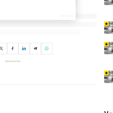
Advertentie