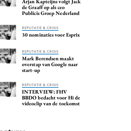
Arjan Kapteijns volgt Jack
de Graaff op als ceo
Publicis Groep Nederland
REPUTATIE & CRISIS
30 nominaties voor Esprix
REPUTATIE & CRISIS
Mark Berendsen maakt
overstap van Google naar
start-up
REPUTATIE & CRISIS
INTERVIEW: FHV
BBDO bedacht voor Hi de
videoclip van de toekomst