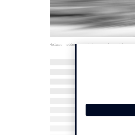
Helaas hebben we niet meer de rechten op