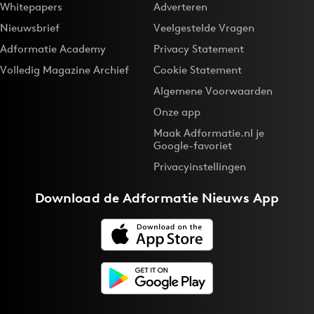
Whitepapers
Adverteren
Nieuwsbrief
Veelgestelde Vragen
Adformatie Academy
Privacy Statement
Volledig Magazine Archief
Cookie Statement
Algemene Voorwaarden
Onze app
Maak Adformatie.nl je
Google-favoriet
Privacyinstellingen
Download de
Adformatie Nieuws App