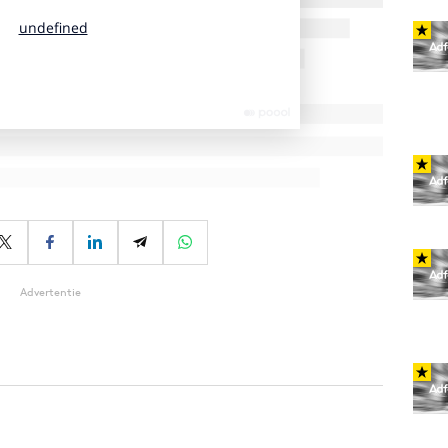
Advertentie