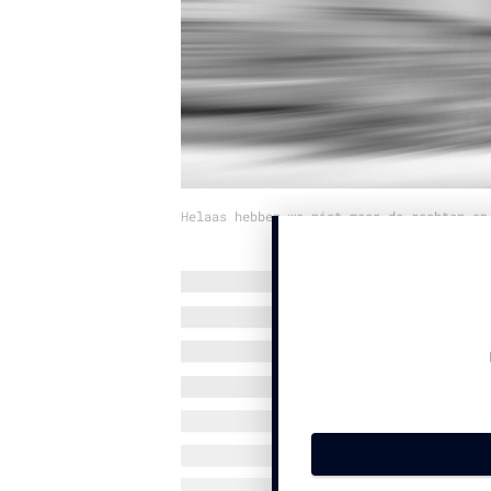
Helaas hebben we niet meer de rechten op