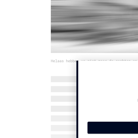
Helaas hebben we niet meer de rechten op