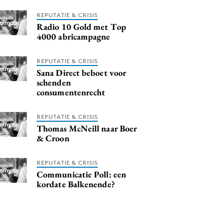
REPUTATIE & CRISIS
Radio 10 Gold met Top
4000 abricampagne
REPUTATIE & CRISIS
Sana Direct beboet voor
schenden
consumentenrecht
REPUTATIE & CRISIS
Thomas McNeill naar Boer
& Croon
REPUTATIE & CRISIS
Communicatie Poll: een
kordate Balkenende?