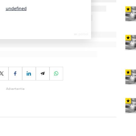
Advertentie