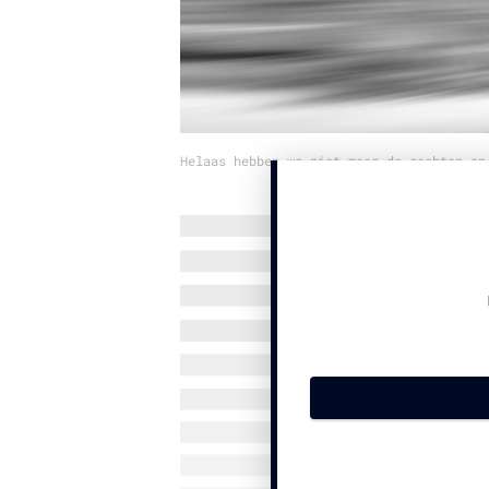
Helaas hebben we niet meer de rechten op