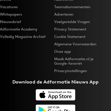
Vacatures
Teamabonnementen
Whitepapers
Adverteren
Nieuwsbrief
Veelgestelde Vragen
Adformatie Academy
Privacy Statement
Volledig Magazine Archief
Cookie Statement
Algemene Voorwaarden
Onze app
Maak Adformatie.nl je
Google-favoriet
Privacyinstellingen
Download de
Adformatie Nieuws App