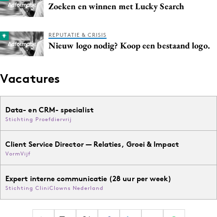
Zoeken en winnen met Lucky Search
REPUTATIE & CRISIS
Nieuw logo nodig? Koop een bestaand logo.
Vacatures
Data- en CRM- specialist
Stichting Proefdiervrij
Client Service Director — Relaties, Groei & Impact
VormVijf
Expert interne communicatie (28 uur per week)
Stichting CliniClowns Nederland