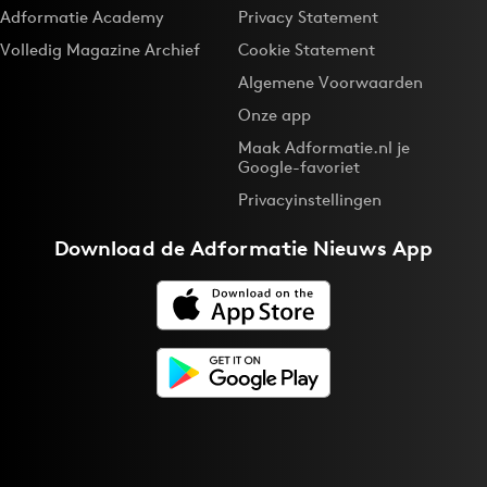
Adformatie Academy
Privacy Statement
Volledig Magazine Archief
Cookie Statement
Algemene Voorwaarden
Onze app
Maak Adformatie.nl je
Google-favoriet
Privacyinstellingen
Download de
Adformatie Nieuws App