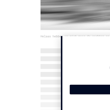
Helaas hebben we niet meer de rechten op