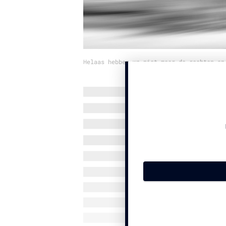
Helaas hebben we niet meer de rechten op