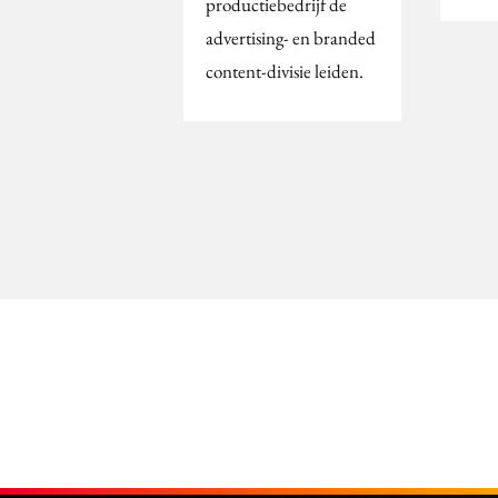
productiebedrijf de
advertising- en branded
content-divisie leiden.