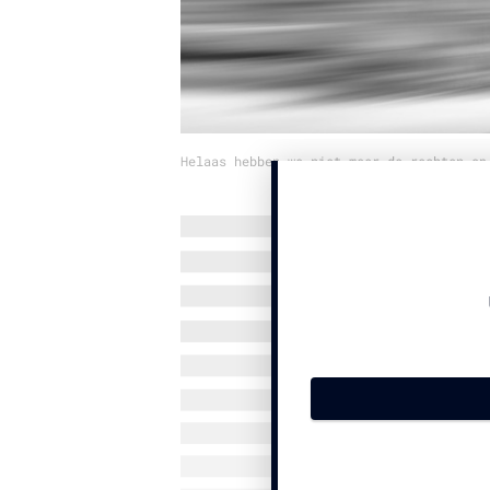
Helaas hebben we niet meer de rechten op