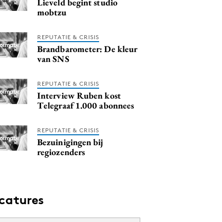
Lieveld begint studio
mobtzu
REPUTATIE & CRISIS
Brandbarometer: De kleur
van SNS
REPUTATIE & CRISIS
Interview Ruben kost
Telegraaf 1.000 abonnees
REPUTATIE & CRISIS
Bezuinigingen bij
regiozenders
catures