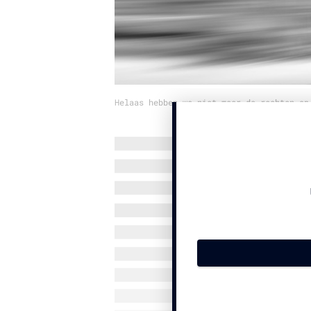
Helaas hebben we niet meer de rechten op