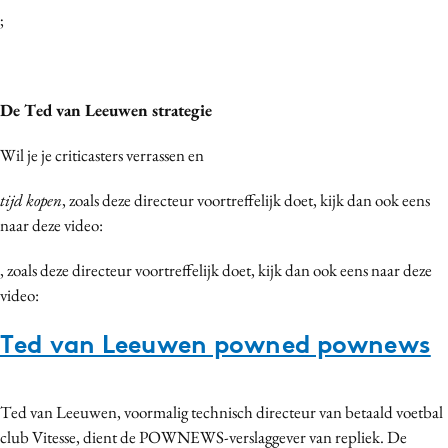
;
De Ted van Leeuwen strategie
Wil je je criticasters verrassen en
tijd kopen
, zoals deze directeur voortreffelijk doet, kijk dan ook eens
naar deze video:
, zoals deze directeur voortreffelijk doet, kijk dan ook eens naar deze
video:
Ted van Leeuwen powned pownews
Ted van Leeuwen, voormalig technisch directeur van betaald voetbal
club Vitesse, dient de POWNEWS-verslaggever van repliek. De