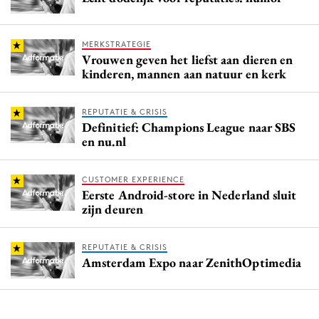
MERKSTRATEGIE
Vrouwen geven het liefst aan dieren en
kinderen, mannen aan natuur en kerk
REPUTATIE & CRISIS
Definitief: Champions League naar SBS
en nu.nl
CUSTOMER EXPERIENCE
Eerste Android-store in Nederland sluit
zijn deuren
REPUTATIE & CRISIS
Amsterdam Expo naar ZenithOptimedia