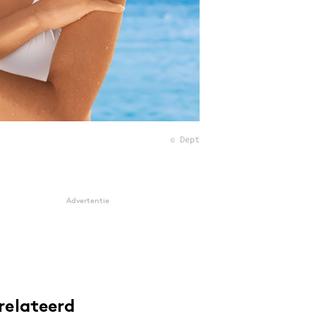
© Dept
Advertentie
relateerd