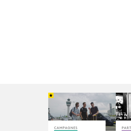
CAMPAGNES
PAR