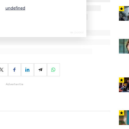
Advertentie