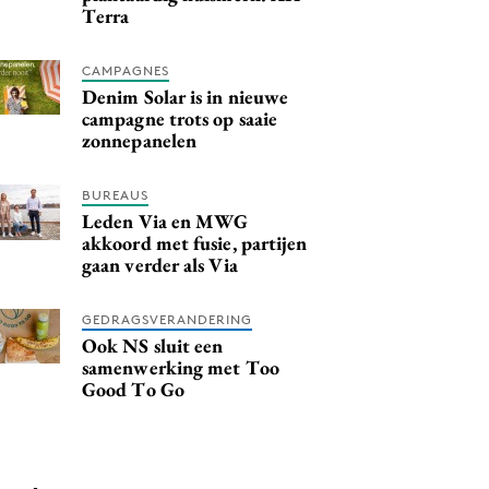
Terra
CAMPAGNES
Denim Solar is in nieuwe
campagne trots op saaie
zonnepanelen
BUREAUS
Leden Via en MWG
akkoord met fusie, partijen
gaan verder als Via
GEDRAGSVERANDERING
Ook NS sluit een
samenwerking met Too
Good To Go