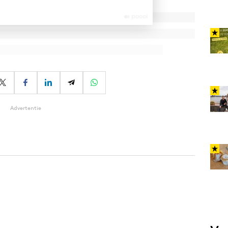
Advertentie