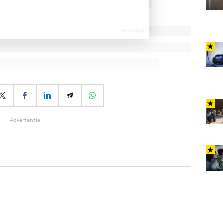
Advertentie