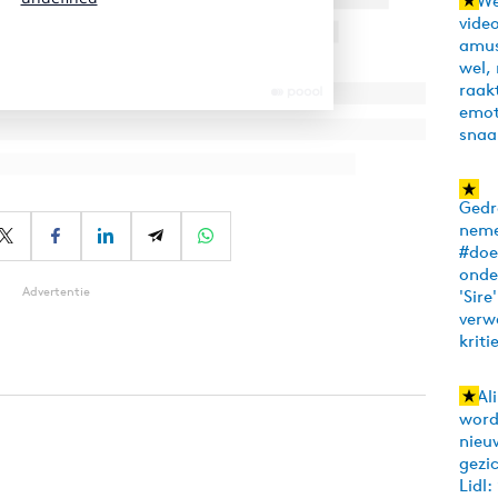
Advertentie