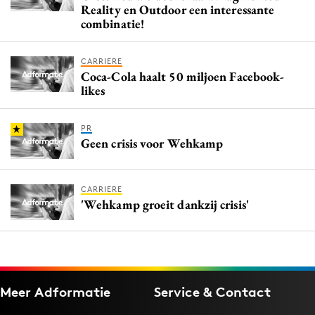
Reality en Outdoor een interessante
combinatie!
CARRIERE
Coca-Cola haalt 50 miljoen Facebook-
likes
PR
Geen crisis voor Wehkamp
CARRIERE
'Wehkamp groeit dankzij crisis'
Meer Adformatie
Service & Contact