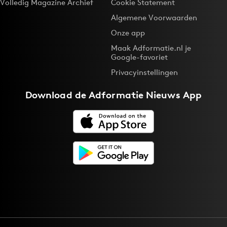
Volledig Magazine Archief
Cookie Statement
Algemene Voorwaarden
Onze app
Maak Adformatie.nl je
Google-favoriet
Privacyinstellingen
Download de
Adformatie Nieuws App