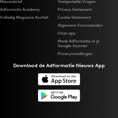
Nieuwsbrief
Veelgestelde Vragen
Adformatie Academy
Privacy Statement
Volledig Magazine Archief
Cookie Statement
Algemene Voorwaarden
Onze app
Maak Adformatie.nl je
Google-favoriet
Privacyinstellingen
Download de
Adformatie Nieuws App