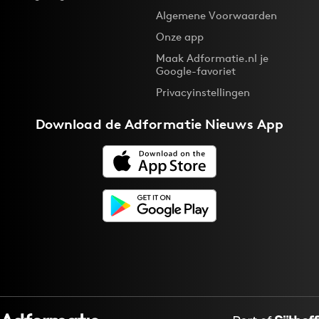
Algemene Voorwaarden
Onze app
Maak Adformatie.nl je
Google-favoriet
Privacyinstellingen
Download de
Adformatie Nieuws App