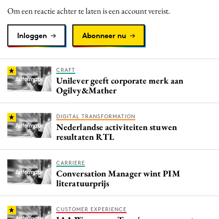
Om een reactie achter te laten is een account vereist.
Inloggen
Abonneer nu
CRAFT
Unilever geeft corporate merk aan
Ogilvy&Mather
DIGITAL TRANSFORMATION
Nederlandse activiteiten stuwen
resultaten RTL
CARRIERE
Conversation Manager wint PIM
literatuurprijs
CUSTOMER EXPERIENCE