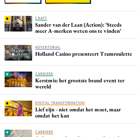
CRAFT
Sander van der Laan (Action): ‘Steeds
meer A-merken weten ons te vinden’
ADVERTORIAL
Holland Casino presenteert Tramroulette
CARRIERE
Kerstmis: het grootste brand event ter
wereld
DIGITAL TRANSFORMATION
Lief zijn - niet omdat het moet, maar
omdat het kan
CARRIERE