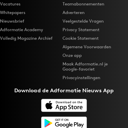
Vacatures
Teamabonnementen
Whitepapers
Adverteren
Nieuwsbrief
Veelgestelde Vragen
Adformatie Academy
Privacy Statement
Volledig Magazine Archief
Cookie Statement
Algemene Voorwaarden
Onze app
Maak Adformatie.nl je
Google-favoriet
Privacyinstellingen
Download de
Adformatie Nieuws App