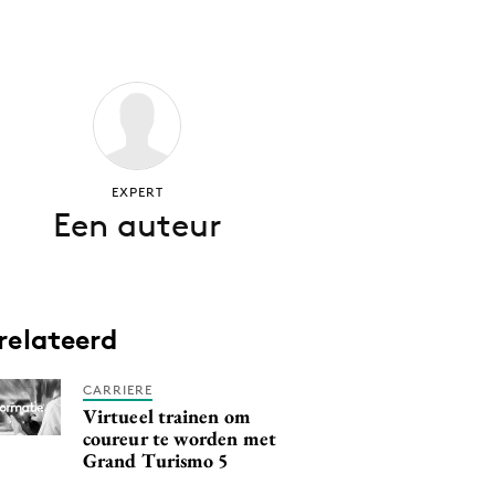
EXPERT
Een auteur
relateerd
CARRIERE
Virtueel trainen om
coureur te worden met
Grand Turismo 5