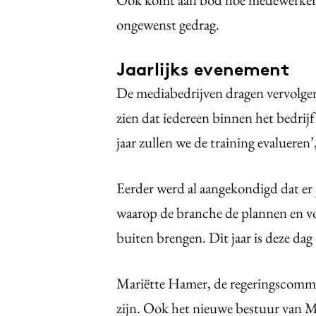
ongewenst gedrag.
Jaarlijks evenement
De mediabedrijven dragen vervolgen
zien dat iedereen binnen het bedrijf
jaar zullen we de training evalueren
Eerder werd al aangekondigd dat er 
waarop de branche de plannen en vo
buiten brengen. Dit jaar is deze da
Mariëtte Hamer, de regeringscommis
zijn. Ook het nieuwe bestuur van M