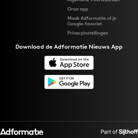
Onze app
Maak Adformatie.nl je
Google-favoriet
Privacyinstellingen
Download de
Adformatie Nieuws App