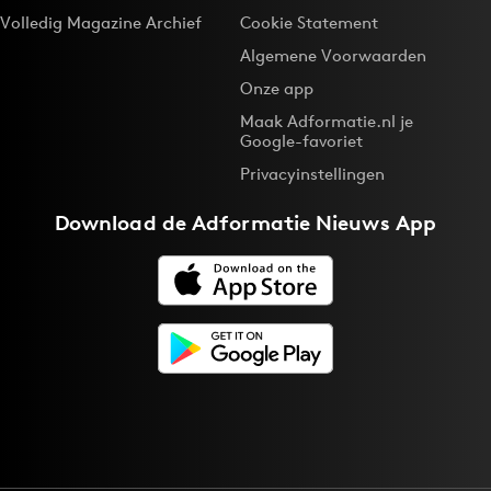
Volledig Magazine Archief
Cookie Statement
Algemene Voorwaarden
Onze app
Maak Adformatie.nl je
Google-favoriet
Privacyinstellingen
Download de
Adformatie Nieuws App