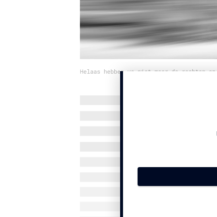
Helaas hebben we niet meer de rechten op