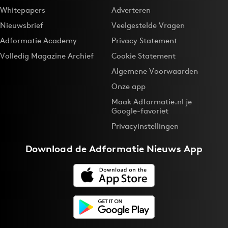
Whitepapers
Adverteren
Nieuwsbrief
Veelgestelde Vragen
Adformatie Academy
Privacy Statement
Volledig Magazine Archief
Cookie Statement
Algemene Voorwaarden
Onze app
Maak Adformatie.nl je
Google-favoriet
Privacyinstellingen
Download de
Adformatie Nieuws App