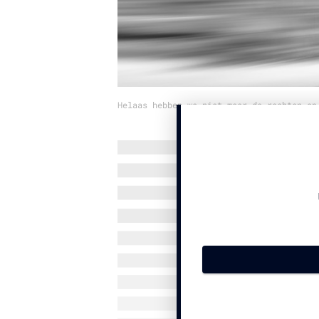
Helaas hebben we niet meer de rechten op