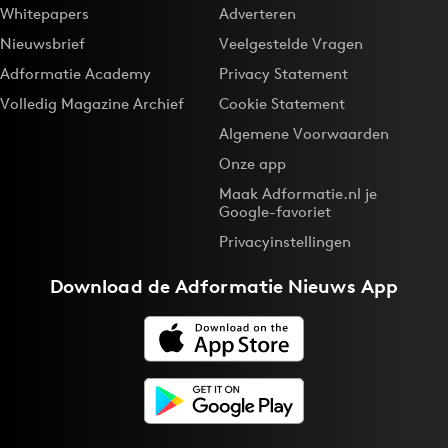
Whitepapers
Adverteren
Nieuwsbrief
Veelgestelde Vragen
Adformatie Academy
Privacy Statement
Volledig Magazine Archief
Cookie Statement
Algemene Voorwaarden
Onze app
Maak Adformatie.nl je
Google-favoriet
Privacyinstellingen
Download de
Adformatie Nieuws App