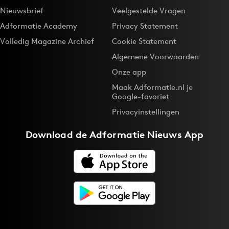
Nieuwsbrief
Veelgestelde Vragen
Adformatie Academy
Privacy Statement
Volledig Magazine Archief
Cookie Statement
Algemene Voorwaarden
Onze app
Maak Adformatie.nl je
Google-favoriet
Privacyinstellingen
Download de
Adformatie Nieuws App